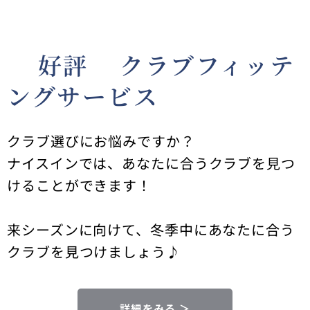
🌟好評🌟クラブフィッテ
ングサービス
クラブ選びにお悩みですか？
ナイスインでは、あなたに合うクラブを見つ
けることができます！
来シーズンに向けて、冬季中にあなたに合う
クラブを見つけましょう♪
詳細をみる ＞