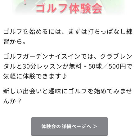
ゴルフを始めるには、まずは打ちっぱなし練
習から。
ゴルフガーデンナイスインでは、クラブレン
タルと30分レッスンが無料・50球／500円で
気軽に体験できます♪
新しい出会いと趣味にゴルフを始めてみませ
んか？
体験会の詳細ページへ ＞