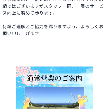
縮ではございますがスタッフ一同、一層のサービ
ス向上に努めて参ります。
何卒ご理解とご協力を賜りますよう、よろしくお
願い申し上げます。