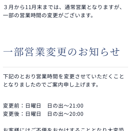
３月から11月末までは、通常営業となりますが、
一部の営業時間の変更がございます。
一部営業変更のお知らせ
下記のとおり営業時間を変更させていただくこと
となりましたのでご案内申し上げます。
変更前：日曜日 日の出～21:00
変更後：日曜日 日の出～20:00
お客様にはご不便をおかけすることとなり大変恐