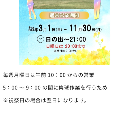
毎週月曜日は午前 10：00 からの営業
5：00 〜 9：00 の間に集球作業を行うため
※祝祭日の場合は翌日になります。