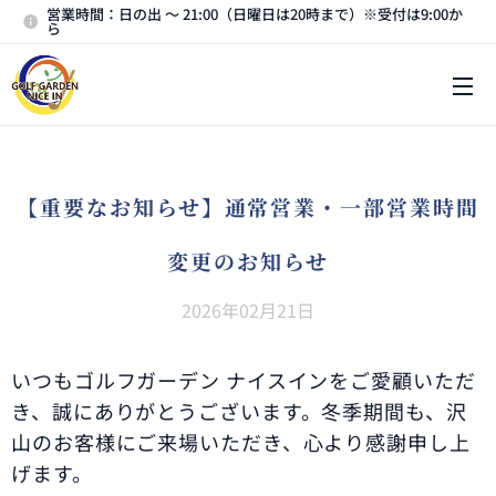
営業時間：日の出 〜 21:00（日曜日は20時まで）※受付は9:00か
ら
メニュー
【重要なお知らせ
】通常営業・一部営業時間
変更のお知らせ
2026年02月21日
いつもゴルフガーデン ナイスインをご愛顧いただ
き、誠にありがとうございます。冬季期間も、沢
山のお客様にご来場いただき、心より感謝申し上
げます。