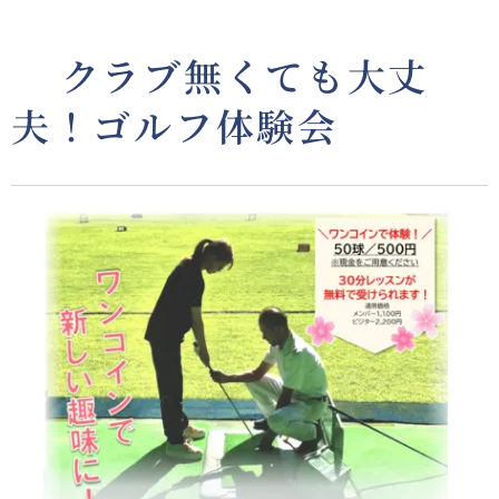
🔰クラブ無くても大丈
夫！ゴルフ体験会