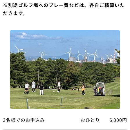
※別途ゴルフ場へのプレー費などは、各自ご精算いた
だきます。
3名様でのお申込み
おひとり 6,000円