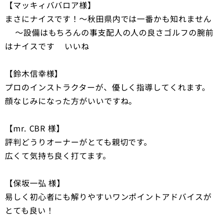
【マッキィババロア様】
まさにナイスです！～秋田県内では一番かも知れません
❗～設備はもちろんの事支配人の人の良さゴルフの腕前
はナイスです👍いいね
【鈴木信幸様】
プロのインストラクターが、優しく指導してくれます。
顔なじみになった方がいいですね。
【mr. CBR 様】
評判どうりオーナーがとても親切です。
広くて気持ち良く打てます。
【保坂一弘 様】
易しく初心者にも解りやすいワンポイントアドバイスが
とても良い！