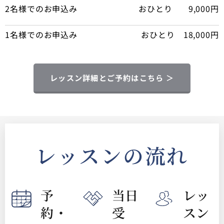
2名様でのお申込み
おひとり 9,000円
1名様でのお申込み
おひとり 18,000円
レッスン詳細とご予約はこちら ＞
レッスンの流れ
予
当日
レッ
約・
受
スン