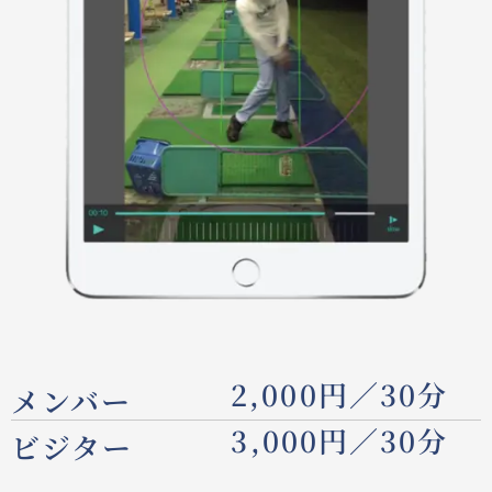
2,000円／30分
メンバー
3,000円／30分
ビジター