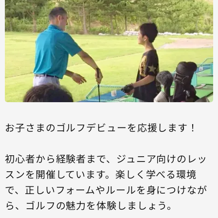
お子さまのゴルフデビューを応援します！
初心者から経験者まで、ジュニア向けのレッ
スンを開催しています。楽しく学べる環境
で、正しいフォームやルールを身につけなが
ら、ゴルフの魅力を体験しましょう。