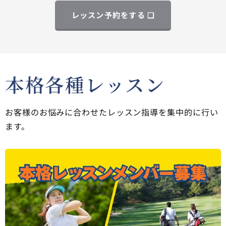
レッスン予約をする ❏
本格各種レッスン
お客様のお悩みに合わせたレッスン指導を集中的に行い
ます。