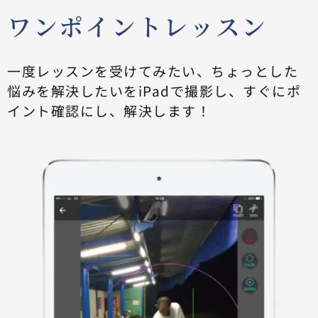
ワンポイントレッスン
一度レッスンを受けてみたい、ちょっとした
悩みを解決したいをiPadで撮影し、すぐにポ
イント確認にし、解決します！