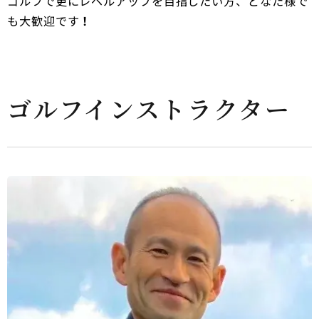
ゴルフで更にレベルアップを目指したい方、どなた様で
も大歓迎です
！
ゴルフインストラクター