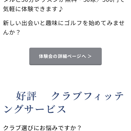
気軽に体験できます♪
新しい出会いと趣味にゴルフを始めてみませ
んか？
体験会の詳細ページへ ＞
🌟好評🌟クラブフィッテ
ングサービス
クラブ選びにお悩みですか？