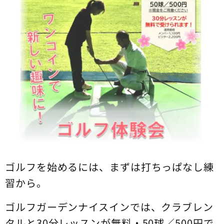
ゴルフを始めるには、まずは打ちっぱなし練
習から。
ゴルフガーデンナイスインでは、クラブレン
タルと30分レッスンが無料・50球／500円で