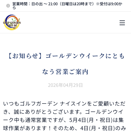
営業時間：日の出 〜 21:00（日曜日は20時まで）※受付は9:00か
ら
メニュー
【
お知らせ
】ゴールデンウイークにとも
なう営業ご案内
2026年04月29日
いつもゴルフガーデン ナイスインをご愛顧いただ
き、誠にありがとうございます。ゴールデンウイ
ーク中も通常営業ですが、5月4日(月・祝日)は集
球作業があります！そのため、4日(月・祝日)のみ