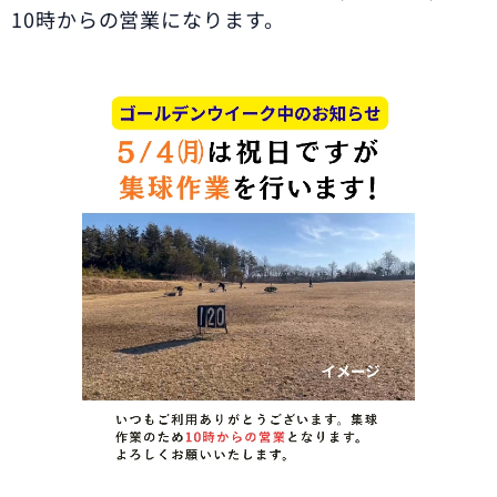
10時からの営業になります。