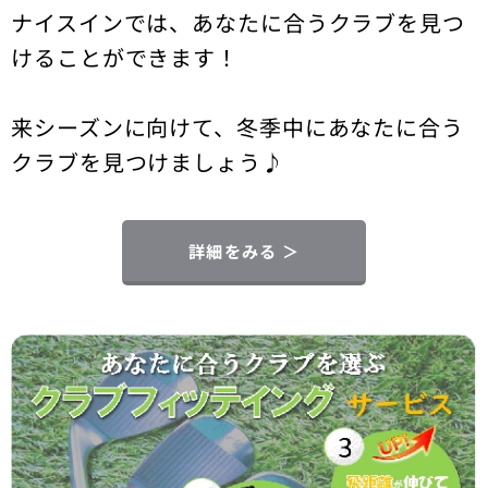
ナイスインでは、あなたに合うクラブを見つ
けることができます！
来シーズンに向けて、冬季中にあなたに合う
クラブを見つけましょう♪
詳細をみる ＞